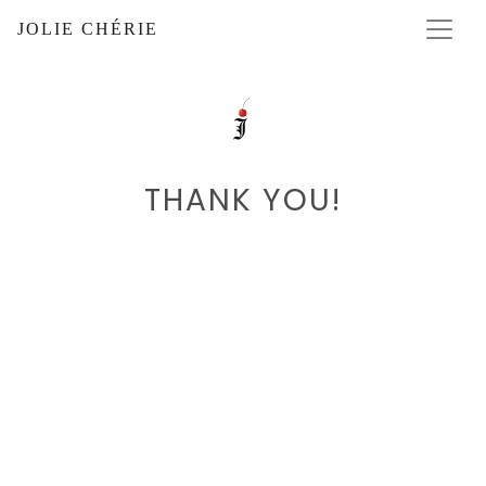
JOLIE CHÉRIE
THANK YOU!